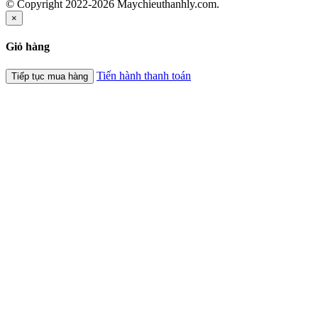
© Copyright 2022-2026 Maychieuthanhly.com.
×
Giỏ hàng
Tiến hành thanh toán
Tiếp tục mua hàng