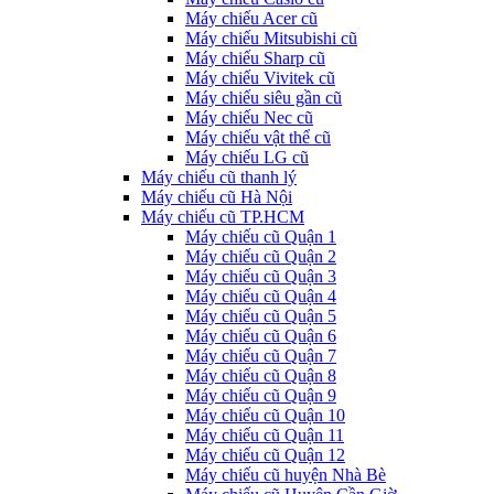
Máy chiếu Acer cũ
Máy chiếu Mitsubishi cũ
Máy chiếu Sharp cũ
Máy chiếu Vivitek cũ
Máy chiếu siêu gần cũ
Máy chiếu Nec cũ
Máy chiếu vật thể cũ
Máy chiếu LG cũ
Máy chiếu cũ thanh lý
Máy chiếu cũ Hà Nội
Máy chiếu cũ TP.HCM
Máy chiếu cũ Quận 1
Máy chiếu cũ Quận 2
Máy chiếu cũ Quận 3
Máy chiếu cũ Quận 4
Máy chiếu cũ Quận 5
Máy chiếu cũ Quận 6
Máy chiếu cũ Quận 7
Máy chiếu cũ Quận 8
Máy chiếu cũ Quận 9
Máy chiếu cũ Quận 10
Máy chiếu cũ Quận 11
Máy chiếu cũ Quận 12
Máy chiếu cũ huyện Nhà Bè