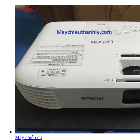
Máy chiếu cũ